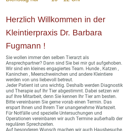
Herzlich Willkommen in der
Kleintierpraxis Dr. Barbara
Fugmann !
Sie wollen immer den selben Tierarzt als
Ansprechpartner? Dann sind Sie bei mir gut aufgehoben.
Wir sind ein kleines engagiertes Team. Hunde , Katzen ,
Kaninchen , Meerschweinchen und andere Kleintiere
werden von uns liebevoll betreut.
Jeder Patient ist uns wichtig. Deshalb werden Diagnostik
und Therapie auf Ihr Tier abgestimmt. Dabei setzen wir
auf Ihre Mitarbeit, denn Sie kennen Ihr Tier am besten.
Bitte vereinbaren Sie gerne vorab einen Termin. Das
erspart Ihnen und Ihrem Tier unangenehme Wartezeit.
Für Notfälle und spezielle Untersuchungen und
Operationen vereinbaren wir auch Termine außerhalb der
regulären Sprechzeiten.
Auf besonderen Wunsch machen wir auch Hausbesuche.