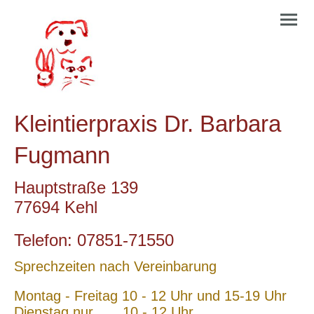
Kleintierpraxis Dr. Barbara
Fugmann
Hauptstraße 139
77694 Kehl
Telefon: 07851-71550
Sprechzeiten nach Vereinbarung
Montag - Freitag 10 - 12 Uhr und 15-19 Uhr
Dienstag nur 10 - 12 Uhr